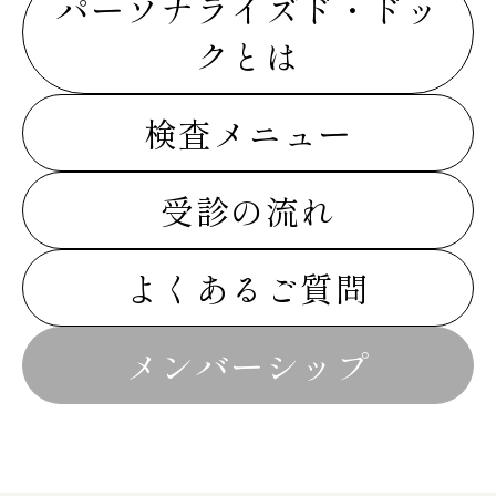
パーソナライズド・ドッ
クとは
検査メニュー
受診の流れ
よくあるご質問
メンバーシップ