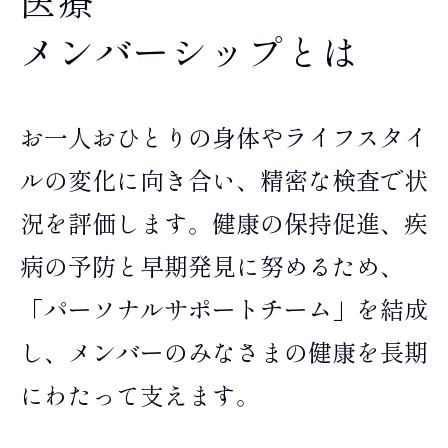
医療
メンバーシップとは
お一人おひとりの身体やライフスタイ
ルの変化に向き合い、精密な検査で状
況を評価します。健康の保持促進、疾
病の予防と早期発見に努めるため、
「パーソナルサポートチーム」を結成
し、メンバーのみなさまの健康を長期
にわたって支えます。