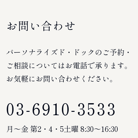
お問い合わせ
パーソナライズド・ドックのご予約・
ご相談についてはお電話で承ります。
お気軽にお問い合わせください。
03-6910-3533
月～金 第2・4・5土曜 8:30～16:30